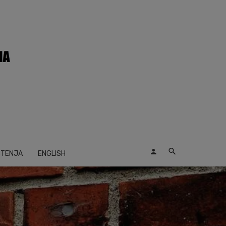
ŠTENJA
ENGLISH