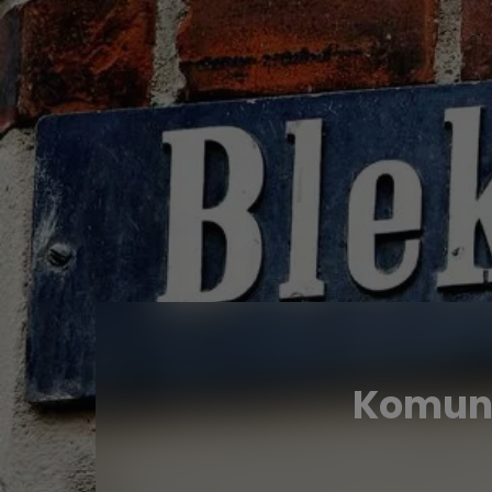
Komunis