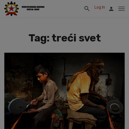
Log In
Tag: treći svet