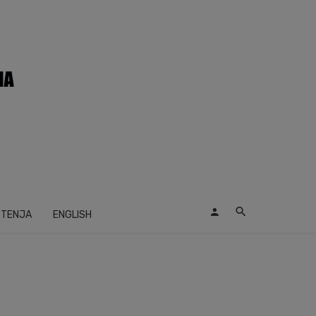
ŠTENJA
ENGLISH