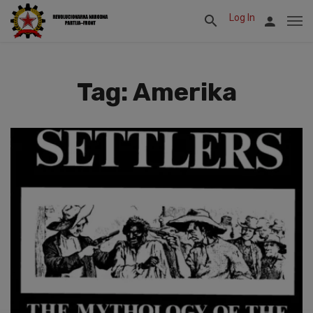
Log In
Tag: Amerika